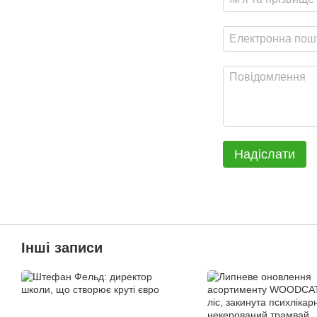
Надіслати
Інші записи