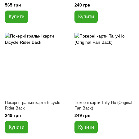
565 грн
249 грн
Купити
Купити
Покерні гральні карти Bicycle
Покерні карти Tally-Ho (Original
Rider Back
Fan Back)
249 грн
249 грн
Купити
Купити