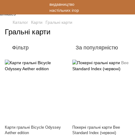
Каталог
Карти
Гральні карти
Гральні карти
Фільтр
За популярністю
Карти гральні Bicycle Odyssey
Покерні гральні карти Bee
Aether edition
Standard Index (червоні)