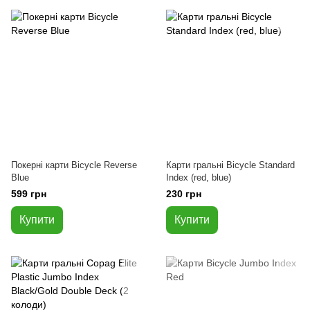
Покерні карти Bicycle Reverse
Карти гральні Bicycle Standard
Blue
Index (red, blue)
599 грн
230 грн
Купити
Купити