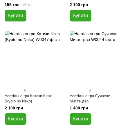
155 грн
2 100 грн
180 грн
Купити
Купити
6
4
Настільна гра Котики Кіото
Настільна гра Сучасне
(Kyoto no Neko)
Мистецтво
2 100 грн
1 400 грн
Купити
Купити