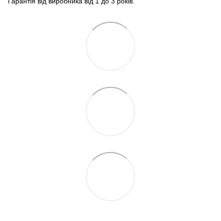
Гарантія від виробника від 1 до 3 років.