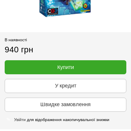
В наявності
940 грн
Купити
У кредит
Швидке замовлення
Увійти
для відображення накопичувальної знижки
%