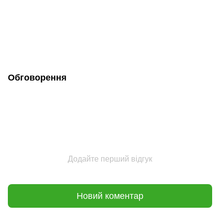
Обговорення
Додайте перший відгук
Новий коментар