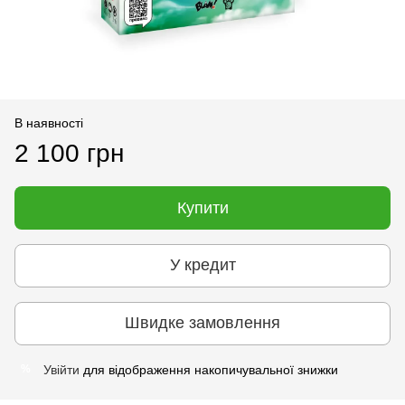
В наявності
2 100 грн
Купити
У кредит
Швидке замовлення
Увійти
для відображення накопичувальної знижки
%