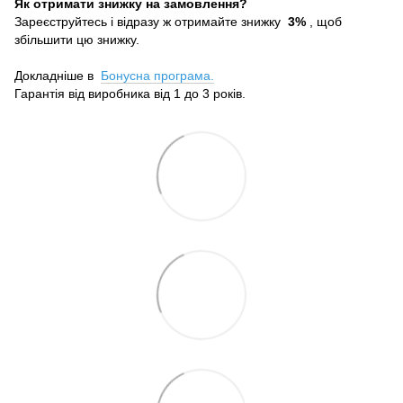
Як отримати знижку на замовлення?
Зареєструйтесь і відразу ж отримайте знижку
3%
, щоб
збільшити цю знижку.
Докладніше в
Бонусна програма.
Гарантія від виробника від 1 до 3 років.