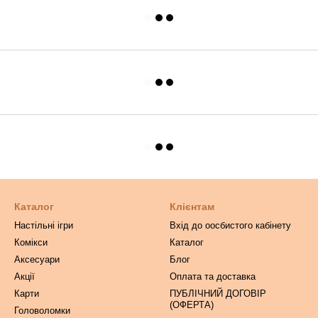
Каталог
Клієнтам
Настільні ігри
Вхід до оосбистого кабінету
Комікси
Каталог
Аксесуари
Блог
Акції
Оплата та доставка
Карти
ПУБЛІЧНИЙ ДОГОВІР
(ОФЕРТА)
Головоломки