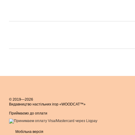
© 2019—2026
Видавництво настільних ігор «WOODCAT™»
Приймаємо до оплати
Мобільна версія