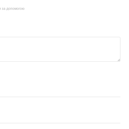
и за допомогою