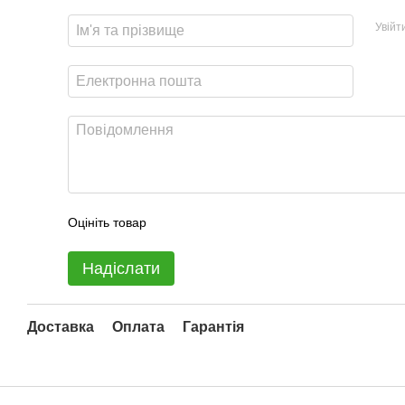
Увійт
Оцініть товар
Надіслати
Доставка
Оплата
Гарантія