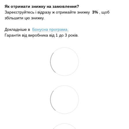
Як отримати знижку на замовлення?
Зареєструйтесь і відразу ж отримайте знижку
3%
, щоб
збільшити цю знижку.
Докладніше в
Бонусна програма.
Гарантія від виробника від 1 до 3 років.