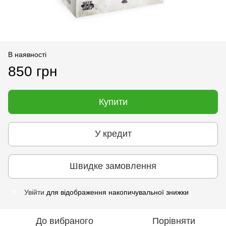
В наявності
850 грн
Купити
У кредит
Швидке замовлення
Увійти
для відображення накопичувальної знижки
%
До вибраного
Порівняти