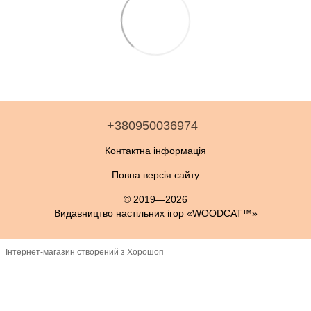
+380950036974
Контактна інформація
Повна версія сайту
© 2019—2026
Видавництво настільних ігор «WOODCAT™»
Інтернет-магазин створений з Хорошоп