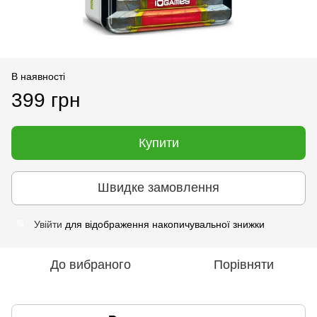
В наявності
399 грн
Купити
Швидке замовлення
Увійти
для відображення накопичувальної знижки
%
До вибраного
Порівняти