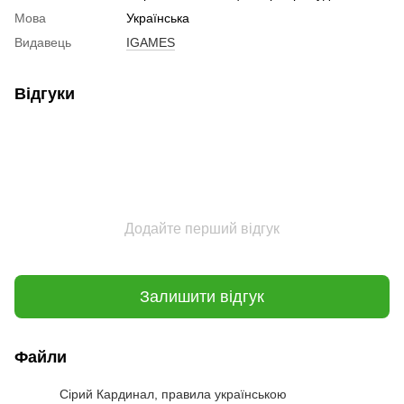
Мова
Українська
Видавець
IGAMES
Відгуки
Додайте перший відгук
Залишити відгук
Файли
Сірий Кардинал, правила українською