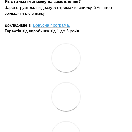
Як отримати знижку на замовлення?
Зареєструйтесь і відразу ж отримайте знижку
3%
, щоб
збільшити цю знижку.
Докладніше в
Бонусна програма.
Гарантія від виробника від 1 до 3 років.