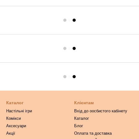
Каталог
Клієнтам
Настільні ігри
Вхід до оосбистого кабінету
Комікси
Каталог
Аксесуари
Блог
Акції
Оплата та доставка