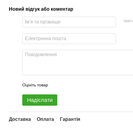
Новий відгук або коментар
Увійт
Оцініть товар
Надіслати
Доставка
Оплата
Гарантія