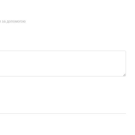
и за допомогою