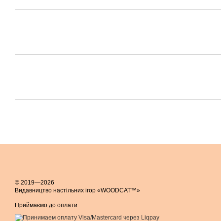
© 2019—2026
Видавництво настільних ігор «WOODCAT™»
Приймаємо до оплати