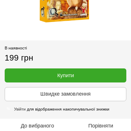
В наявності
199 грн
Купити
Швидке замовлення
Увійти
для відображення накопичувальної знижки
%
До вибраного
Порівняти