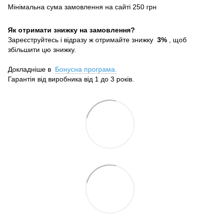
Мінімальна сума замовлення на сайті 250 грн
Як отримати знижку на замовлення?
Зареєструйтесь і відразу ж отримайте знижку
3%
, щоб
збільшити цю знижку.
Докладніше в
Бонусна програма.
Гарантія від виробника від 1 до 3 років.