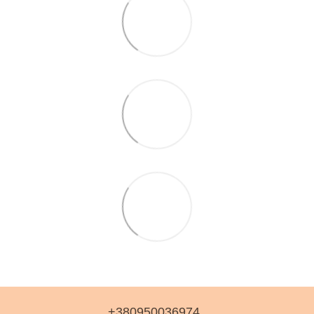
+380950036974