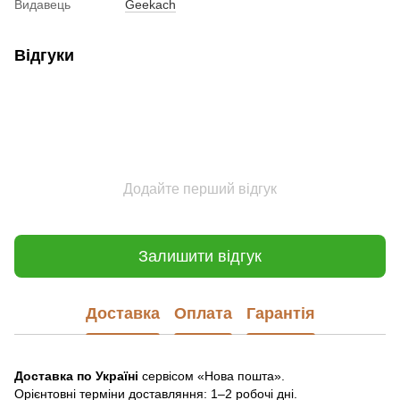
Видавець
Geekach
Відгуки
Додайте перший відгук
Залишити відгук
Доставка
Оплата
Гарантія
Доставка по Україні
сервісом «Нова пошта».
Орієнтовні терміни доставляння: 1–2 робочі дні.