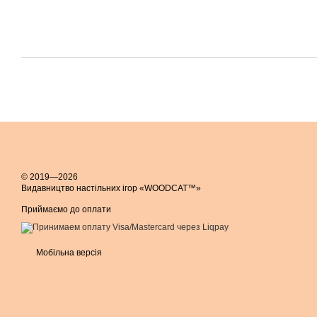
© 2019—2026
Видавництво настільних ігор «WOODCAT™»
Приймаємо до оплати
Мобільна версія