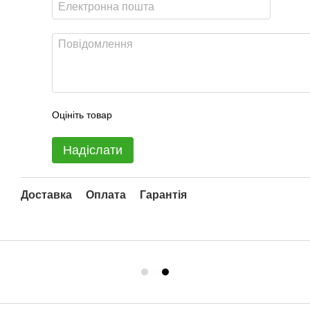
Оцініть товар
Надіслати
Доставка
Оплата
Гарантія