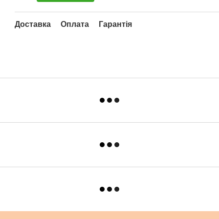
Доставка
Оплата
Гарантія