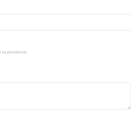
и за допомогою