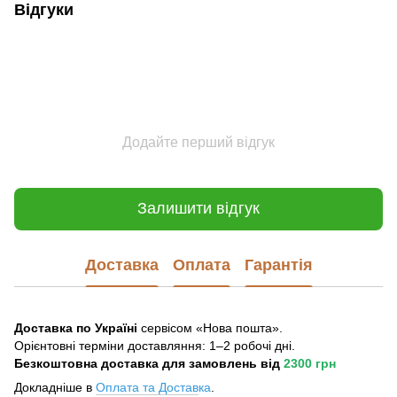
Відгуки
Додайте перший відгук
Залишити відгук
Доставка
Оплата
Гарантія
Доставка по Україні
сервісом «Нова пошта».
Орієнтовні терміни доставляння: 1–2 робочі дні.
Безкоштовна доставка для замовлень
від
2300 грн
Докладніше в
Оплата та Достав
ка
.