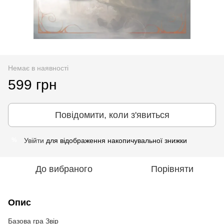
Немає в наявності
599 грн
Повідомити, коли з'явиться
Увійти
для відображення накопичувальної знижки
%
До вибраного
Порівняти
Опис
Базова гра Звір