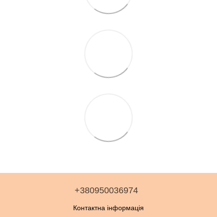
+380950036974
Контактна інформація