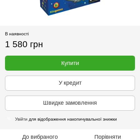
В наявності
1 580 грн
Купити
У кредит
Швидке замовлення
Увійти
для відображення накопичувальної знижки
%
До вибраного
Порівняти