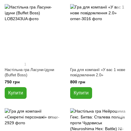
1
Настільна гра Ласуни-їдуни
Гра для компанії «У вас 1 нове
(Buffet Boss)
повідомлення 2.0»
750 грн
800 грн
Купити
Купити