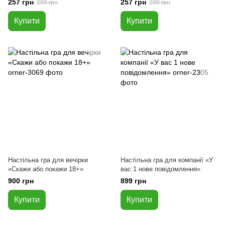
257 грн
257 грн
299 грн
299 грн
Купити
Купити
Настільна гра для вечірки
Настільна гра для компанії «У
«Скажи або покажи 18+»
вас 1 нове повідомлення»
900 грн
899 грн
Купити
Купити