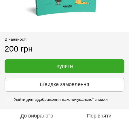
В наявності
200 грн
Купити
Швидке замовлення
Увійти
для відображення накопичувальної знижки
%
До вибраного
Порівняти