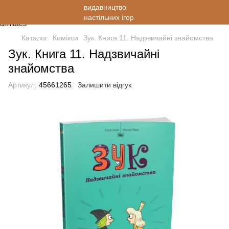
Каталог
Комікси
Зук. Книга 11. Надзвичайні знайомства
Зук. Книга 11. Надзвичайні
знайомства
Артикул:
45661265
Залишити відгук