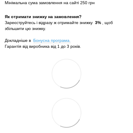
Мінімальна сума замовлення на сайті 250 грн
Як отримати знижку на замовлення?
Зареєструйтесь і відразу ж отримайте знижку
3%
, щоб
збільшити цю знижку.
Докладніше в
Бонусна програма.
Гарантія від виробника від 1 до 3 років.