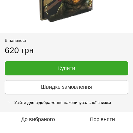
В наявності
620 грн
Купити
Швидке замовлення
Увійти
для відображення накопичувальної знижки
%
До вибраного
Порівняти