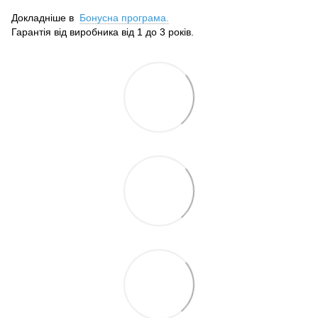
Докладніше в
Бонусна програма.
Гарантія від виробника від 1 до 3 років.