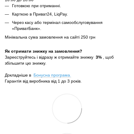
Готовкою при отриманні.
Карткою в Приват24, LiqPay.
Через касу або термінал самообслуговування
«ПриватБанк».
Мінімальна сума замовлення на сайті 250 грн
Як отримати знижку на замовлення?
Зареєструйтесь і відразу ж отримайте знижку
3%
, щоб
збільшити цю знижку.
Докладніше в
Бонусна програма.
Гарантія від виробника від 1 до 3 років.