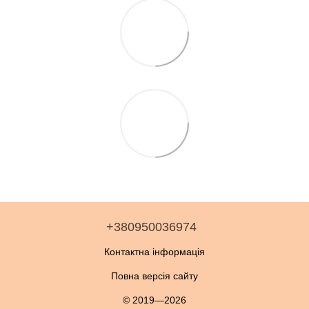
+380950036974
Контактна інформація
Повна версія сайту
© 2019—2026