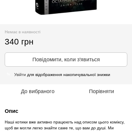
Немає в наявності
340 грн
Повідомити, коли з'явиться
Увійти
для відображення накопичувальної знижки
%
До вибраного
Порівняти
Опис
Наші котики вже активно працюють над описом цього коміксу,
щоб ви могли легко знайти саме те, що вам до душі. Ми