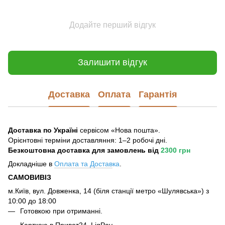
Додайте перший відгук
Залишити відгук
Доставка
Оплата
Гарантія
Доставка по Україні
сервісом «Нова пошта».
Орієнтовні терміни доставляння: 1–2 робочі дні.
Безкоштовна доставка для замовлень
від
2300 грн
Докладніше в
Оплата та Достав
ка
.
САМОВИВІЗ
м.Київ, вул. Довженка, 14 (біля станції метро «Шулявська») з
10:00 до 18:00
Готовкою при отриманні.