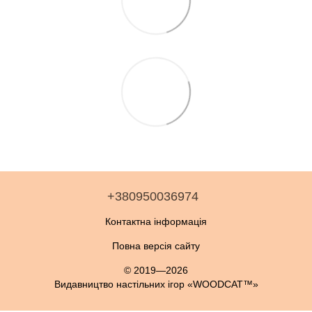
+380950036974
Контактна інформація
Повна версія сайту
© 2019—2026
Видавництво настільних ігор «WOODCAT™»