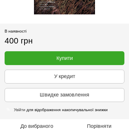
В наявності
400 грн
Купити
У кредит
Швидке замовлення
Увійти
для відображення накопичувальної знижки
%
До вибраного
Порівняти