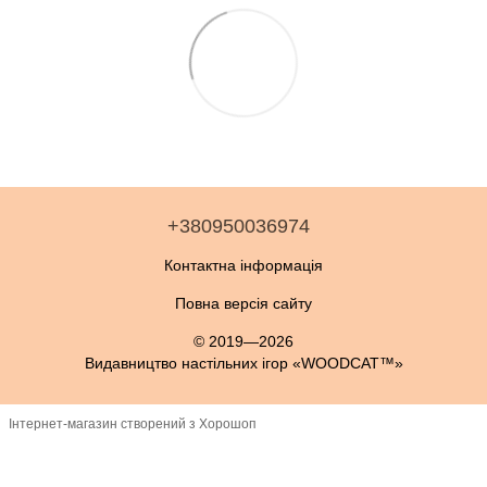
+380950036974
Контактна інформація
Повна версія сайту
© 2019—2026
Видавництво настільних ігор «WOODCAT™»
Інтернет-магазин створений з Хорошоп