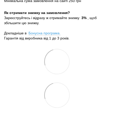
Мінімальна сума замовлення на сайті 250 грн
Як отримати знижку на замовлення?
Зареєструйтесь і відразу ж отримайте знижку
3%
, щоб
збільшити цю знижку.
Докладніше в
Бонусна програма.
Гарантія від виробника від 1 до 3 років.