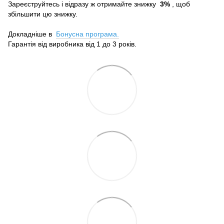
Зареєструйтесь і відразу ж отримайте знижку
3%
, щоб
збільшити цю знижку.
Докладніше в
Бонусна програма.
Гарантія від виробника від 1 до 3 років.