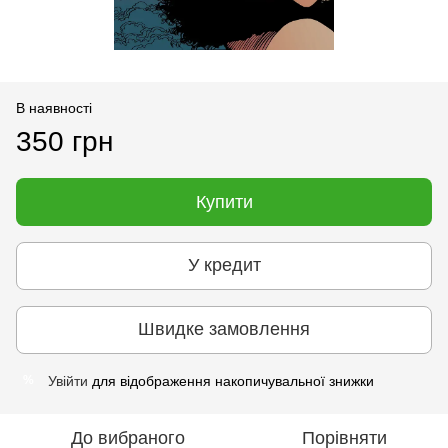
В наявності
350 грн
Купити
У кредит
Швидке замовлення
Увійти
для відображення накопичувальної знижки
%
До вибраного
Порівняти