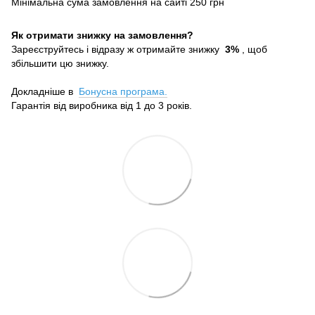
Мінімальна сума замовлення на сайті 250 грн
Як отримати знижку на замовлення?
Зареєструйтесь і відразу ж отримайте знижку
3%
, щоб
збільшити цю знижку.
Докладніше в
Бонусна програма.
Гарантія від виробника від 1 до 3 років.