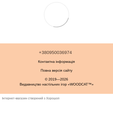
+380950036974
Контактна інформація
Повна версія сайту
© 2019—2026
Видавництво настільних ігор «WOODCAT™»
Інтернет-магазин створений з Хорошоп