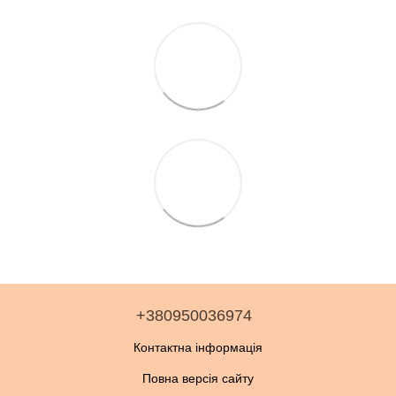
+380950036974
Контактна інформація
Повна версія сайту