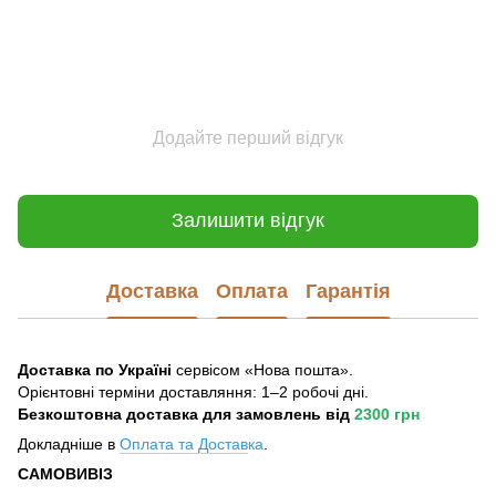
Додайте перший відгук
Залишити відгук
Доставка
Оплата
Гарантія
Доставка по Україні
сервісом «Нова пошта».
Орієнтовні терміни доставляння: 1–2 робочі дні.
Безкоштовна доставка для замовлень
від
2300 грн
Докладніше в
Оплата та Достав
ка
.
САМОВИВІЗ