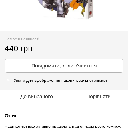
Немає в наявності
440 грн
Повідомити, коли з'явиться
Увійти
для відображення накопичувальної знижки
%
До вибраного
Порівняти
Опис
Наші котики вже активно працюють над описом цього коміксу,