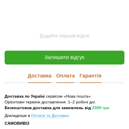
Додайте перший відгук
Залишити відгук
Доставка
Оплата
Гарантія
Доставка по Україні
сервісом «Нова пошта».
Орієнтовні терміни доставляння: 1–2 робочі дні.
Безкоштовна доставка для замовлень
від
2300 грн
Докладніше в
Оплата та Достав
ка
.
САМОВИВІЗ