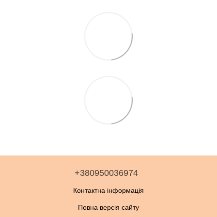
+380950036974
Контактна інформація
Повна версія сайту