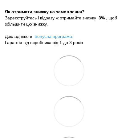
Як отримати знижку на замовлення?
Зареєструйтесь і відразу ж отримайте знижку
3%
, щоб
збільшити цю знижку.
Докладніше в
Бонусна програма.
Гарантія від виробника від 1 до 3 років.