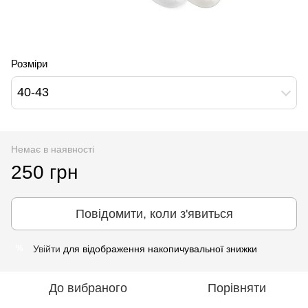
Розміри
40-43
Немає в наявності
250 грн
Повідомити, коли з'явиться
Увійти
для відображення накопичувальної знижки
%
До вибраного
Порівняти