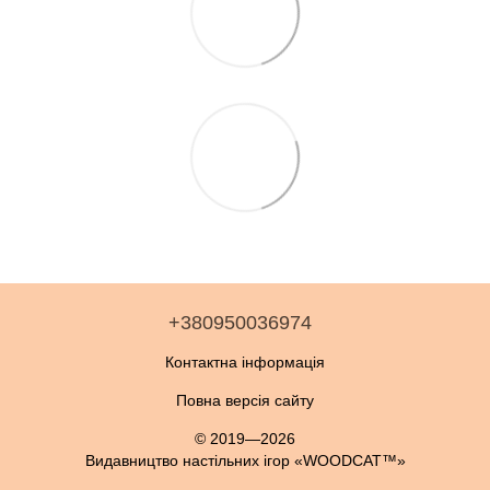
+380950036974
Контактна інформація
Повна версія сайту
© 2019—2026
Видавництво настільних ігор «WOODCAT™»