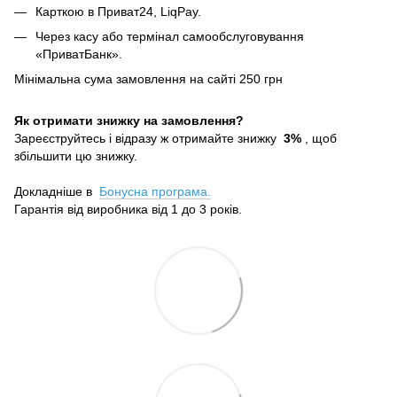
Карткою в Приват24, LiqPay.
Через касу або термінал самообслуговування
«ПриватБанк».
Мінімальна сума замовлення на сайті 250 грн
Як отримати знижку на замовлення?
Зареєструйтесь і відразу ж отримайте знижку
3%
, щоб
збільшити цю знижку.
Докладніше в
Бонусна програма.
Гарантія від виробника від 1 до 3 років.