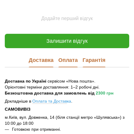
Додайте перший відгук
Залишити відгук
Доставка
Оплата
Гарантія
Доставка по Україні
сервісом «Нова пошта».
Орієнтовні терміни доставляння: 1–2 робочі дні.
Безкоштовна доставка для замовлень
від
2300 грн
Докладніше в
Оплата та Достав
ка
.
САМОВИВІЗ
м.Київ, вул. Довженка, 14 (біля станції метро «Шулявська») з
10:00 до 18:00
Готовкою при отриманні.