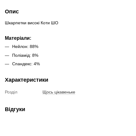
Опис
Шкарпетки високі Коти ШО
Матеріали:
Нейлон: 88%
Поліамід: 8%
Спандекс: 4%
Характеристики
Розділ
Щось цікавеньке
Відгуки