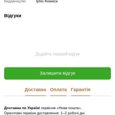
Видавництво
Ірбіс-Комікси
Відгуки
Додайте перший відгук
Залишити відгук
Доставка
Оплата
Гарантія
Доставка по Україні
сервісом «Нова пошта».
Орієнтовні терміни доставляння: 1–2 робочі дні.