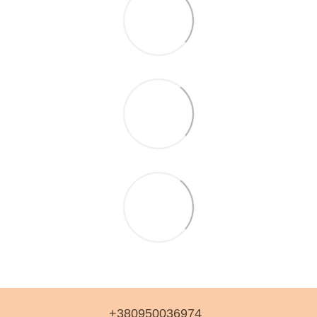
+380950036974