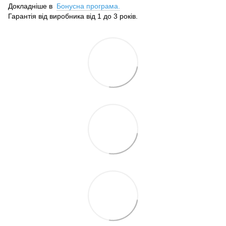
Докладніше в
Бонусна програма.
Гарантія від виробника від 1 до 3 років.