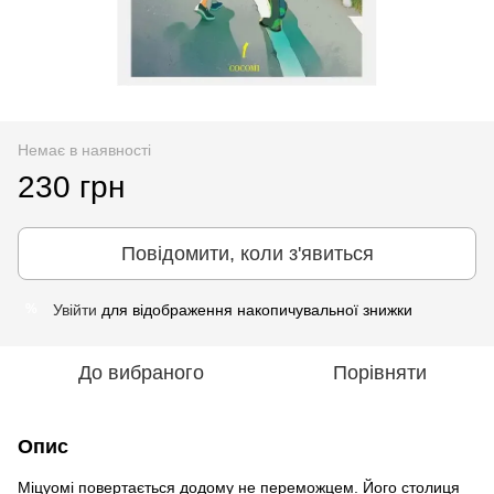
Немає в наявності
230 грн
Повідомити, коли з'явиться
Увійти
для відображення накопичувальної знижки
%
До вибраного
Порівняти
Опис
Міцуомі повертається додому не переможцем. Його столиця