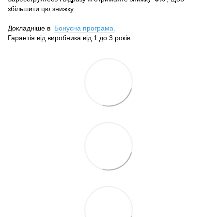
збільшити цю знижку.
Докладніше в
Бонусна програма.
Гарантія від виробника від 1 до 3 років.