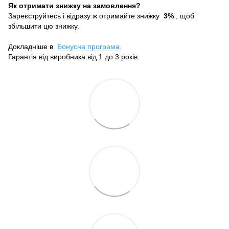
Як отримати знижку на замовлення?
Зареєструйтесь і відразу ж отримайте знижку
3%
, щоб
збільшити цю знижку.
Докладніше в
Бонусна програма.
Гарантія від виробника від 1 до 3 років.