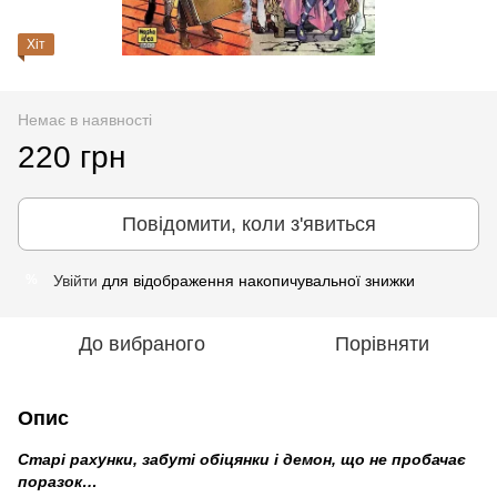
Хіт
Немає в наявності
220 грн
Повідомити, коли з'явиться
Увійти
для відображення накопичувальної знижки
%
До вибраного
Порівняти
Опис
Старі рахунки, забуті обіцянки і демон, що не пробачає
поразок…