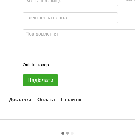
Оцініть товар
Надіслати
Доставка
Оплата
Гарантія