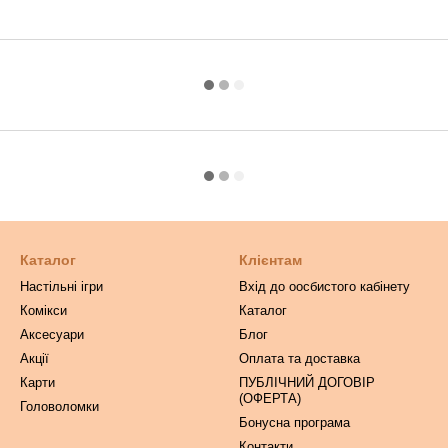
Каталог
Клієнтам
Настільні ігри
Вхід до оосбистого кабінету
Комікси
Каталог
Аксесуари
Блог
Акції
Оплата та доставка
Карти
ПУБЛІЧНИЙ ДОГОВІР
(ОФЕРТА)
Головоломки
Бонусна програма
Контакти