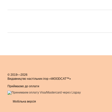
© 2019—2026
Видавництво настільних ігор «WOODCAT™»
Приймаємо до оплати
Мобільна версія