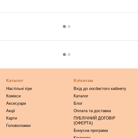
Каталог
Клієнтам
Настільні ігри
Вхід до оосбистого кабінету
Комікси
Каталог
Аксесуари
Блог
Акції
Оплата та доставка
Карти
ПУБЛІЧНИЙ ДОГОВІР
(ОФЕРТА)
Головоломки
Бонусна програма
Контакти