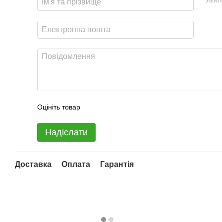
Увійт
Оцініть товар
Надіслати
Доставка
Оплата
Гарантія