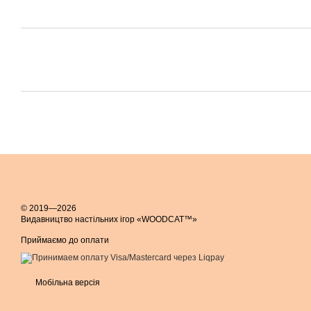
© 2019—2026
Видавництво настільних ігор «WOODCAT™»
Приймаємо до оплати
Мобільна версія