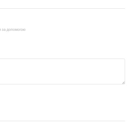
и за допомогою