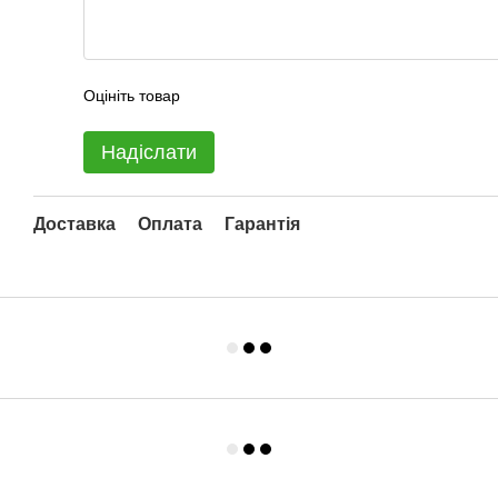
Оцініть товар
Надіслати
Доставка
Оплата
Гарантія