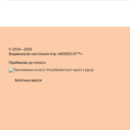
© 2019—2026
Видавництво настільних ігор «WOODCAT™»
Приймаємо до оплати
Мобільна версія