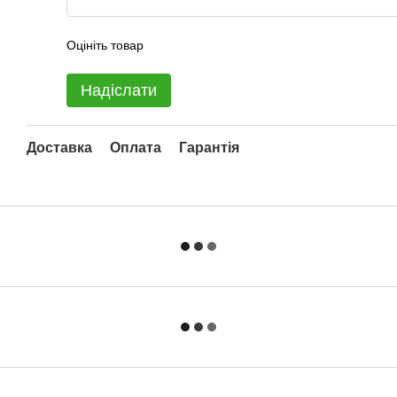
Оцініть товар
Надіслати
Доставка
Оплата
Гарантія