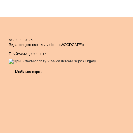
© 2019—2026
Видавництво настільних ігор «WOODCAT™»
Приймаємо до оплати
Мобільна версія