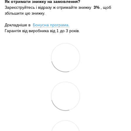
Як отримати знижку на замовлення?
Зареєструйтесь і відразу ж отримайте знижку
3%
, щоб
збільшити цю знижку.
Докладніше в
Бонусна програма.
Гарантія від виробника від 1 до 3 років.