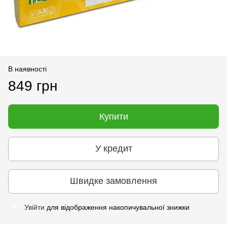
В наявності
849 грн
Купити
У кредит
Швидке замовлення
Увійти
для відображення накопичувальної знижки
%