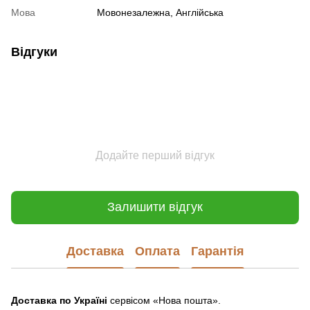
Мова
Мовонезалежна, Англійська
Відгуки
Додайте перший відгук
Залишити відгук
Доставка
Оплата
Гарантія
Доставка по Україні
сервісом «Нова пошта».