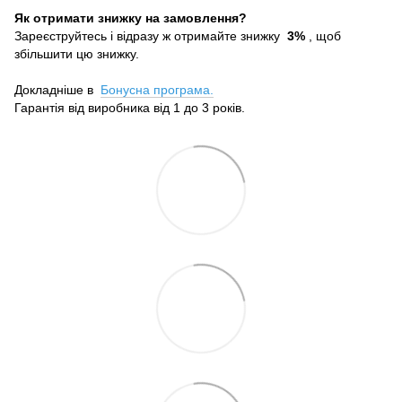
Як отримати знижку на замовлення?
Зареєструйтесь і відразу ж отримайте знижку
3%
, щоб
збільшити цю знижку.
Докладніше в
Бонусна програма.
Гарантія від виробника від 1 до 3 років.