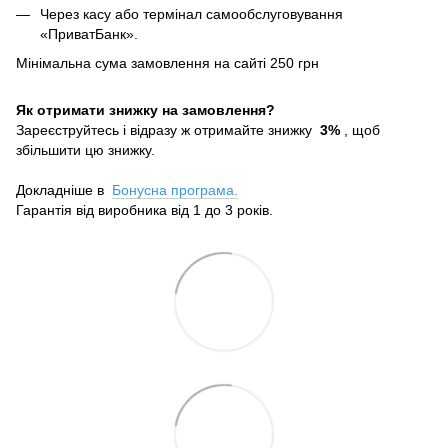
Через касу або термінал самообслуговування
«ПриватБанк».
Мінімальна сума замовлення на сайті 250 грн
Як отримати знижку на замовлення?
Зареєструйтесь і відразу ж отримайте знижку
3%
, щоб
збільшити цю знижку.
Докладніше в
Бонусна програма.
Гарантія від виробника від 1 до 3 років.