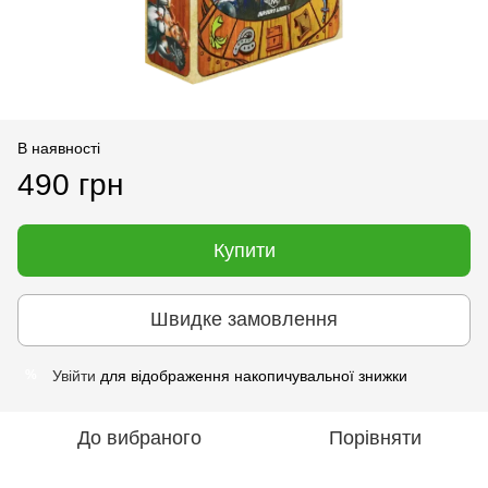
В наявності
490 грн
Купити
Швидке замовлення
Увійти
для відображення накопичувальної знижки
%
До вибраного
Порівняти