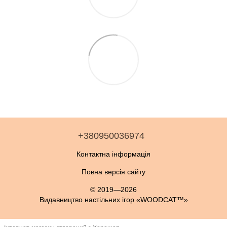
+380950036974
Контактна інформація
Повна версія сайту
© 2019—2026
Видавництво настільних ігор «WOODCAT™»