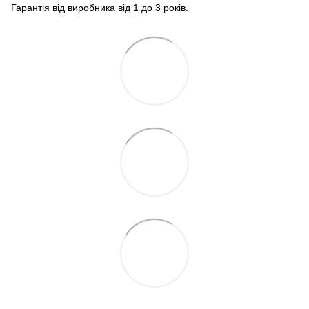
Гарантія від виробника від 1 до 3 років.