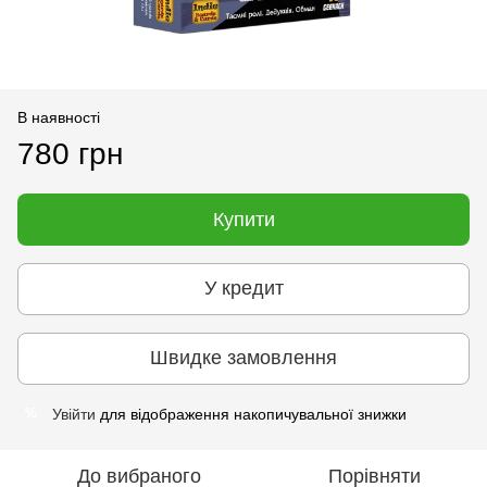
В наявності
780 грн
Купити
У кредит
Швидке замовлення
Увійти
для відображення накопичувальної знижки
%
До вибраного
Порівняти