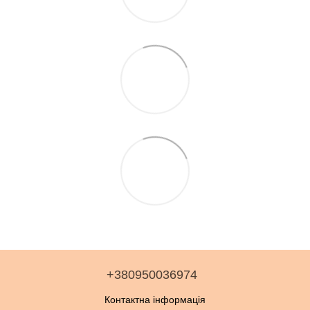
+380950036974
Контактна інформація