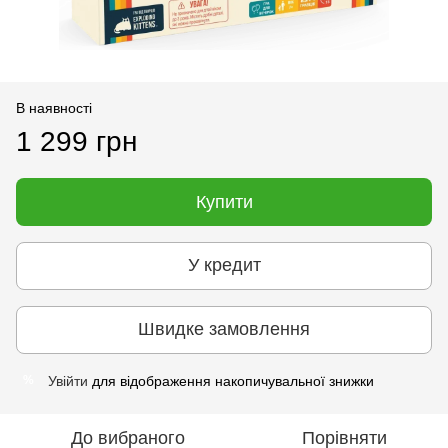
В наявності
1 299 грн
Купити
У кредит
Швидке замовлення
Увійти
для відображення накопичувальної знижки
%
До вибраного
Порівняти