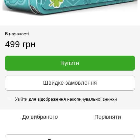
В наявності
499 грн
Купити
Швидке замовлення
Увійти
для відображення накопичувальної знижки
%
До вибраного
Порівняти