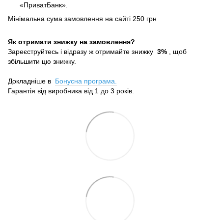
«ПриватБанк».
Мінімальна сума замовлення на сайті 250 грн
Як отримати знижку на замовлення?
Зареєструйтесь і відразу ж отримайте знижку
3%
, щоб
збільшити цю знижку.
Докладніше в
Бонусна програма.
Гарантія від виробника від 1 до 3 років.