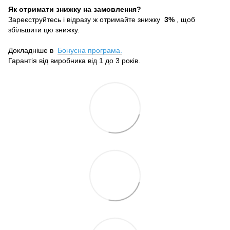
Як отримати знижку на замовлення?
Зареєструйтесь і відразу ж отримайте знижку
3%
, щоб
збільшити цю знижку.
Докладніше в
Бонусна програма.
Гарантія від виробника від 1 до 3 років.