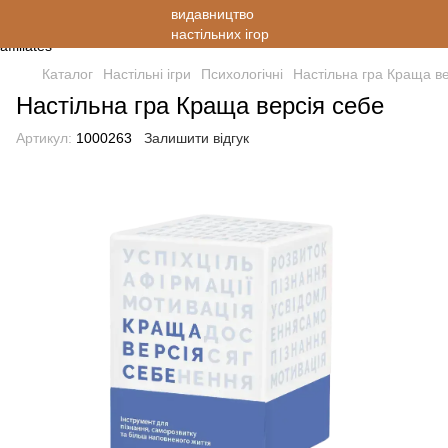
Каталог
Настільні ігри
Психологічні
Настільна гра Краща ве
Настільна гра Краща версія себе
Артикул:
1000263
Залишити відгук