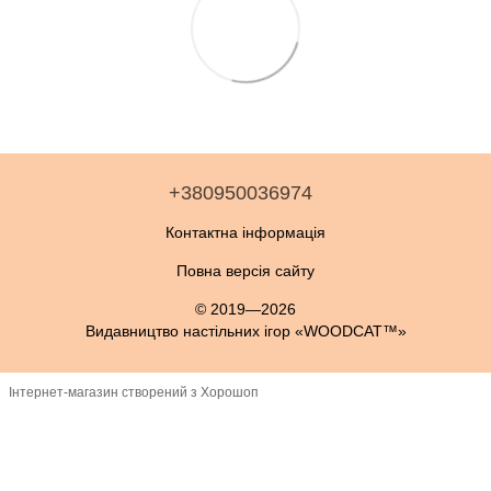
+380950036974
Контактна інформація
Повна версія сайту
© 2019—2026
Видавництво настільних ігор «WOODCAT™»
Інтернет-магазин створений з Хорошоп