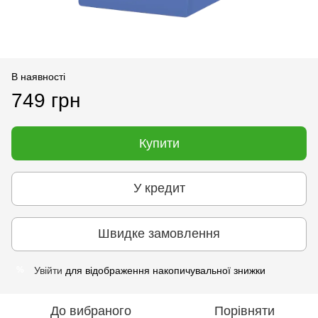
В наявності
749 грн
Купити
У кредит
Швидке замовлення
Увійти
для відображення накопичувальної знижки
%
До вибраного
Порівняти