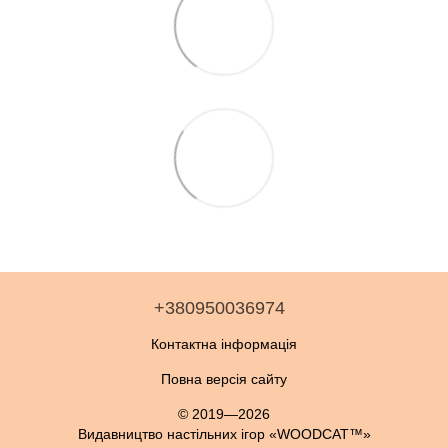
+380950036974
Контактна інформація
Повна версія сайту
© 2019—2026
Видавництво настільних ігор «WOODCAT™»