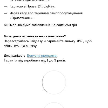
Карткою в Приват24, LiqPay.
Через касу або термінал самообслуговування
«ПриватБанк».
Мінімальна сума замовлення на сайті 250 грн
Як отримати знижку на замовлення?
Зареєструйтесь і відразу ж отримайте знижку
3%
, щоб
збільшити цю знижку.
Докладніше в
Бонусна програма.
Гарантія від виробника від 1 до 3 років.