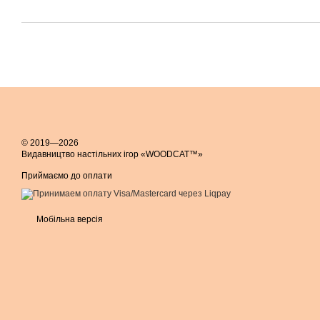
© 2019—2026
Видавництво настільних ігор «WOODCAT™»
Приймаємо до оплати
Мобільна версія