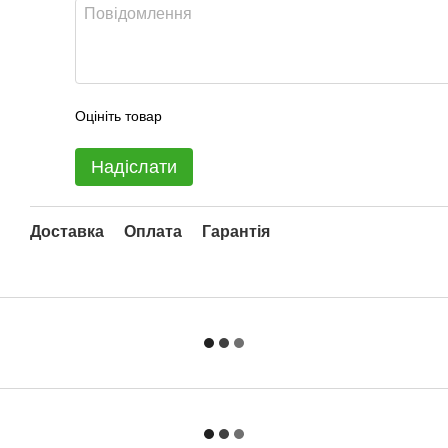
Оцініть товар
Надіслати
Доставка
Оплата
Гарантія