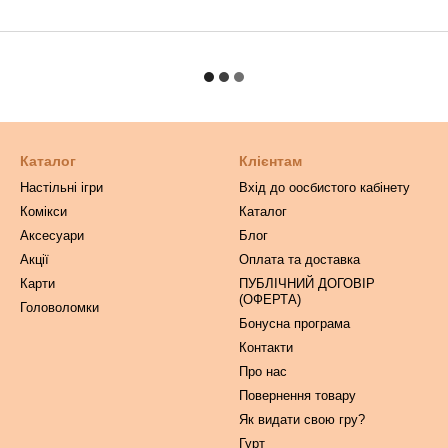
Каталог
Клієнтам
Настільні ігри
Вхід до оосбистого кабінету
Комікси
Каталог
Аксесуари
Блог
Акції
Оплата та доставка
Карти
ПУБЛІЧНИЙ ДОГОВІР
(ОФЕРТА)
Головоломки
Бонусна програма
Контакти
Про нас
Повернення товару
Як видати свою гру?
Гурт