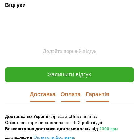
Відгуки
Додайте перший відгук
Залишити відгук
Доставка
Оплата
Гарантія
Доставка по Україні
сервісом «Нова пошта».
Орієнтовні терміни доставляння: 1–2 робочі дні.
Безкоштовна доставка для замовлень
від
2300 грн
Докладніше в
Оплата та Достав
ка
.