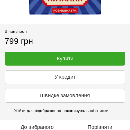
В наявності
799 грн
Купити
У кредит
Швидке замовлення
Увійти
для відображення накопичувальної знижки
%
До вибраного
Порівняти