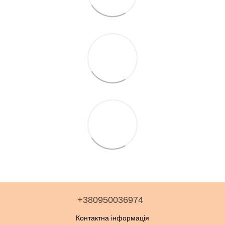
+380950036974
Контактна інформація