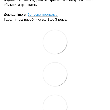
збільшити цю знижку.
Докладніше в
Бонусна програма.
Гарантія від виробника від 1 до 3 років.