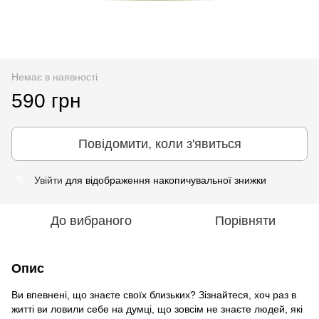
Немає в наявності
590 грн
Повідомити, коли з'явиться
Увійти
для відображення накопичувальної знижки
%
До вибраного
Порівняти
Опис
Ви впевнені, що знаєте своїх близьких? Зізнайтеся, хоч раз в
житті ви ловили себе на думці, що зовсім не знаєте людей, які