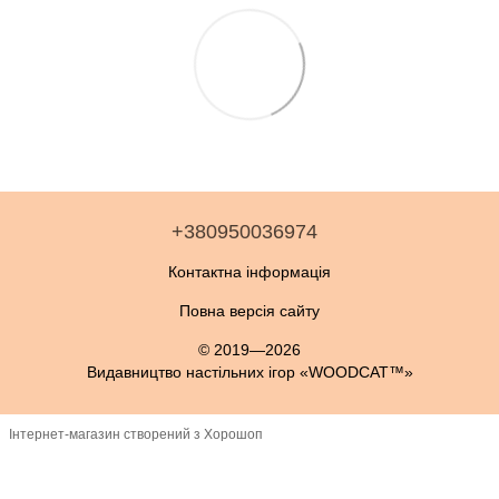
+380950036974
Контактна інформація
Повна версія сайту
© 2019—2026
Видавництво настільних ігор «WOODCAT™»
Інтернет-магазин створений з Хорошоп