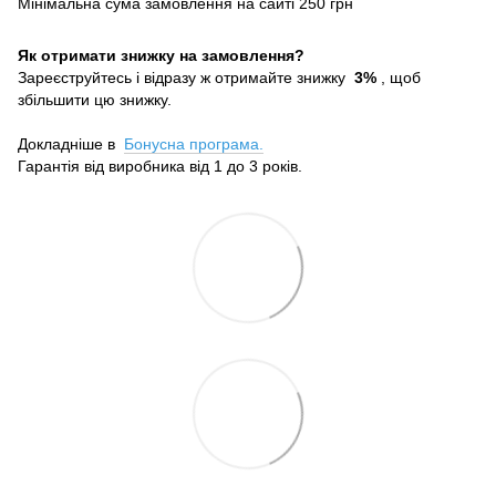
Мінімальна сума замовлення на сайті 250 грн
Як отримати знижку на замовлення?
Зареєструйтесь і відразу ж отримайте знижку
3%
, щоб
збільшити цю знижку.
Докладніше в
Бонусна програма.
Гарантія від виробника від 1 до 3 років.