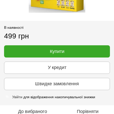
В наявності
499 грн
Купити
У кредит
Швидке замовлення
Увійти
для відображення накопичувальної знижки
%
До вибраного
Порівняти